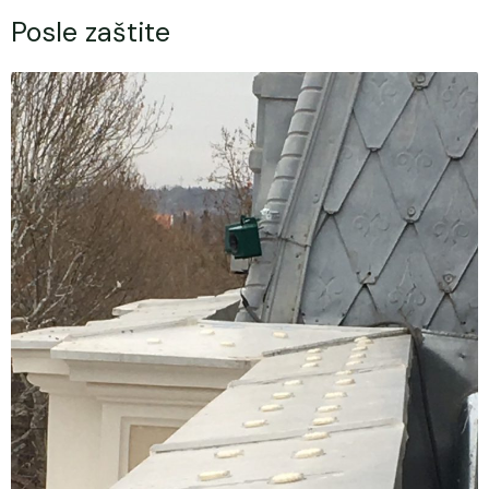
Posle zaštite